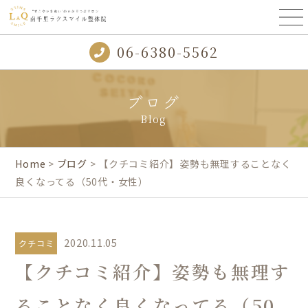
06-6380-5562
ブログ
Blog
Home
>
ブログ
> 【クチコミ紹介】姿勢も無理することなく
良くなってる（50代・女性）
2020.11.05
クチコミ
【クチコミ紹介】姿勢も無理す
ることなく良くなってる（50