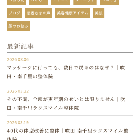
ブログ
患者さまの声
美容健康アイテム
美肌
顔のお悩み
最新記事
2026.08.06
マッサージに行っても、数日で戻るのはなぜ？｜吹
田・南千里の整体院
2026.03.22
その不調、全部が更年期のせいとは限りません｜吹
田・南千里ラクスマイル整体院
2026.03.19
40代の体型改善に整体｜吹田 南千里ラクスマイル整
体院