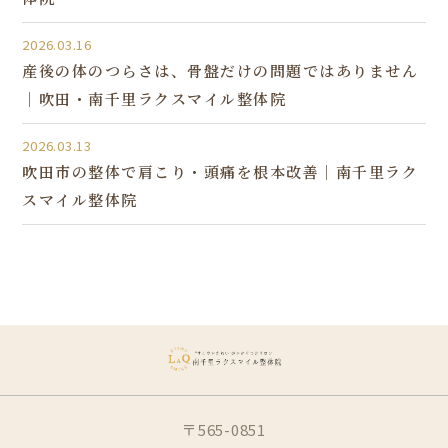
2026.03.16
産後の体のつらさは、骨盤だけの問題ではありません
｜吹田・南千里ラクスマイル整体院
2026.03.13
吹田市の整体で肩こり・頭痛を根本改善｜南千里ラク
スマイル整体院
〒565-0851