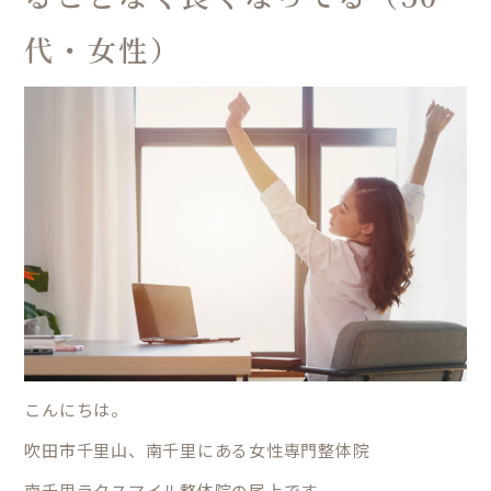
代・女性）
こんにちは。
吹田市千里山、南千里にある女性専門整体院
南千里ラクスマイル整体院の尾上です。