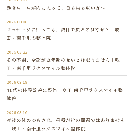
巻き肩｜肩が内に入って、首も肩も重い方へ
2026.08.06
マッサージに行っても、数日で戻るのはなぜ？｜吹
田・南千里の整体院
2026.03.22
その不調、全部が更年期のせいとは限りません｜吹
田・南千里ラクスマイル整体院
2026.03.19
40代の体型改善に整体｜吹田 南千里ラクスマイル整
体院
2026.03.16
産後の体のつらさは、骨盤だけの問題ではありません
｜吹田・南千里ラクスマイル整体院