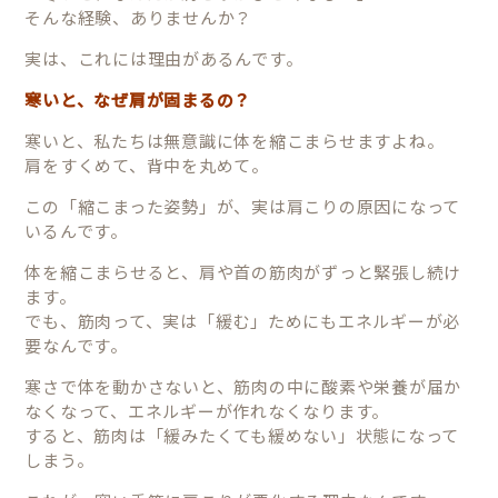
そんな経験、ありませんか？
実は、これには理由があるんです。
寒いと、なぜ肩が固まるの？
寒いと、私たちは無意識に体を縮こまらせますよね。
肩をすくめて、背中を丸めて。
この「縮こまった姿勢」が、実は肩こりの原因になって
いるんです。
体を縮こまらせると、肩や首の筋肉がずっと緊張し続け
ます。
でも、筋肉って、実は「緩む」ためにもエネルギーが必
要なんです。
寒さで体を動かさないと、筋肉の中に酸素や栄養が届か
なくなって、エネルギーが作れなくなります。
すると、筋肉は「緩みたくても緩めない」状態になって
しまう。