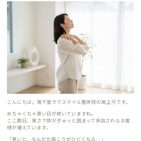
こんにちは。南千里ラクスマイル整体院の尾上弓です。
めちゃくちゃ寒い日が続いていますね。
ここ数日、寒さで体がぎゅっと固まって来店されるお客
様が増えています。
「寒いと、なんだか肩こりがひどくなる…」