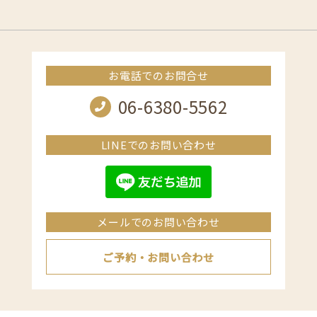
お電話でのお問合せ
06-6380-5562
LINEでのお問い合わせ
メールでのお問い合わせ
ご予約・お問い合わせ