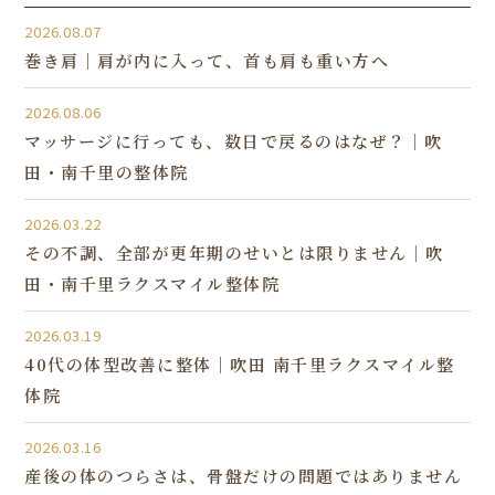
2026.08.07
巻き肩｜肩が内に入って、首も肩も重い方へ
2026.08.06
マッサージに行っても、数日で戻るのはなぜ？｜吹
田・南千里の整体院
2026.03.22
その不調、全部が更年期のせいとは限りません｜吹
田・南千里ラクスマイル整体院
2026.03.19
40代の体型改善に整体｜吹田 南千里ラクスマイル整
体院
2026.03.16
産後の体のつらさは、骨盤だけの問題ではありません