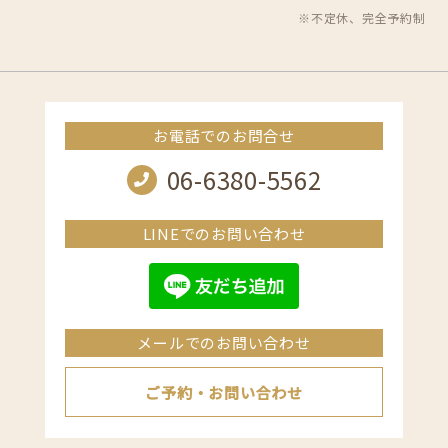
※不定休、完全予約制
お電話でのお問合せ
06-6380-5562
LINEでのお問い合わせ
メールでのお問い合わせ
ご予約・お問い合わせ