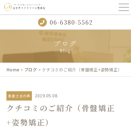
06-6380-5562
ブログ
Blog
Home
>
ブログ
> クチコミのご紹介（骨盤矯正+姿勢矯正）
2019.05.08
患者さまの声
クチコミのご紹介（骨盤矯正
+姿勢矯正）