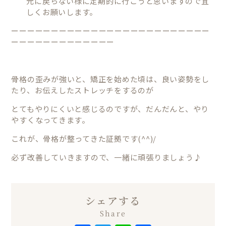
元に戻らない様に定期的に行こうと思いますので宜
しくお願いします。
ーーーーーーーーーーーーーーーーーーーーーーーーー
ーーーーーーーーーーーーー
骨格の歪みが強いと、矯正を始めた頃は、良い姿勢をし
たり、お伝えしたストレッチをするのが
とてもやりにくいと感じるのですが、だんだんと、やり
やすくなってきます。
これが、骨格が整ってきた証拠です(^^)/
必ず改善していきますので、一緒に頑張りましょう♪
シェアする
Share